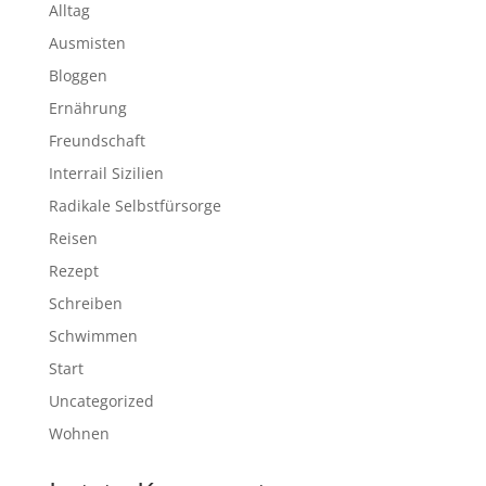
Alltag
Ausmisten
Bloggen
Ernährung
Freundschaft
Interrail Sizilien
Radikale Selbstfürsorge
Reisen
Rezept
Schreiben
Schwimmen
Start
Uncategorized
Wohnen