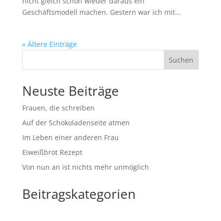
nicht gleich schon wieder daraus ein
Geschäftsmodell machen. Gestern war ich mit...
« Ältere Einträge
Suchen
Neuste Beiträge
Frauen, die schreiben
Auf der Schokoladenseite atmen
Im Leben einer anderen Frau
Eiweißbrot Rezept
Von nun an ist nichts mehr unmöglich
Beitragskategorien