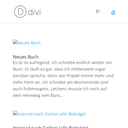
Neues Buch
Es ist so aufregend. Ich schreibe endlich wieder ein
Buch. Es läuft so gut, dass ich mittlerweile sogar
darüber spreche, denn das Projekt nimmt mehr und
mehr Form an. Ich schreibe am Wochenende und
auch frühmorgens. Letztens musste ich mich auf
dem Heimweg vom Büro...