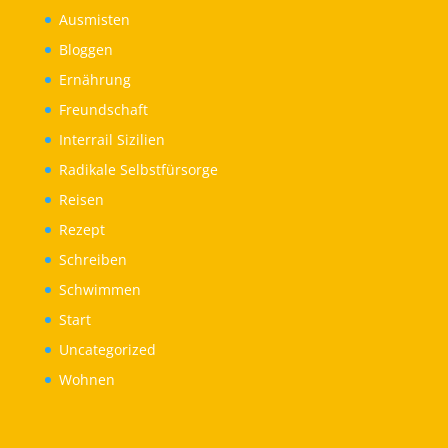
Ausmisten
Bloggen
Ernährung
Freundschaft
Interrail Sizilien
Radikale Selbstfürsorge
Reisen
Rezept
Schreiben
Schwimmen
Start
Uncategorized
Wohnen