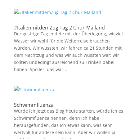
#ItalienmitdemZug Tag 2 Chur-Mailand
Der gestrige Tag endete mit der Überlegung, wieviel
Wasser wir wohl für die Weiterreise brauchen
würden. Wir wussten: wir fahren ca 21 Stunden mit
dem Nachtzug und was wir auch wussten war: wir
sollten unbedingt ausreichend zu Trinken dabei
haben. Spoiler, das war...
Schwimmfluenza
Würde ich jetzt das Blog heute starten, würde ich es
Schwimmfluenza nennen, denn ich habe
herausgefunden, das ich etwas kann, was sehr
wertvoll für andere sein kann. Aber wir wollen ja