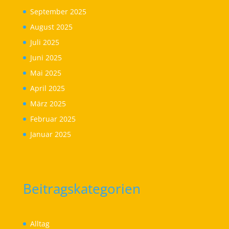
September 2025
August 2025
Juli 2025
Juni 2025
Mai 2025
April 2025
März 2025
Februar 2025
Januar 2025
Beitragskategorien
Alltag