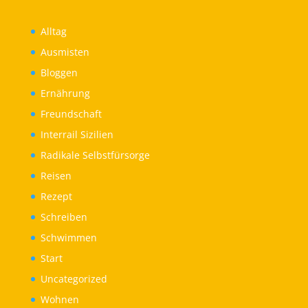
Alltag
Ausmisten
Bloggen
Ernährung
Freundschaft
Interrail Sizilien
Radikale Selbstfürsorge
Reisen
Rezept
Schreiben
Schwimmen
Start
Uncategorized
Wohnen