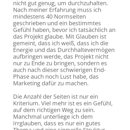
nicht gut genug, um durchzuhalten.
Nach meiner Erfahrung muss ich
mindestens 40 Normseiten
geschrieben und ein bestimmtes
Gefühl haben, bevor ich tatsächlich an
das Projekt glaube. Mit Glauben ist
gemeint, dass ich weiß, dass ich die
Energie und das Durchhaltevermögen
aufbringen werde, das Projekt nicht
nur zu Ende zu bringen, sondern es
auch nach dieser schwierigen End-
Phase auch noch Lust habe, das
Marketing dafür zu machen.
Die Anzahl der Seiten ist nur ein
Kriterium. Viel mehr ist es ein Gefühl,
auf dem richtigen Weg zu sein.
Manchmal unterliege ich dem
Irrglauben, dass es nur ein gutes
Thema und eine sinnvolle Struktur