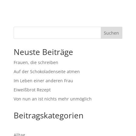
Suchen
Neuste Beiträge
Frauen, die schreiben
Auf der Schokoladenseite atmen
Im Leben einer anderen Frau
Eiweißbrot Rezept
Von nun an ist nichts mehr unmöglich
Beitragskategorien
Alltag