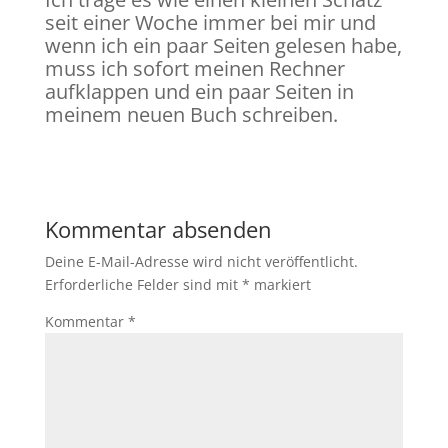
seit einer Woche immer bei mir und
wenn ich ein paar Seiten gelesen habe,
muss ich sofort meinen Rechner
aufklappen und ein paar Seiten in
meinem neuen Buch schreiben.
Kommentar absenden
Deine E-Mail-Adresse wird nicht veröffentlicht.
Erforderliche Felder sind mit
*
markiert
Kommentar
*