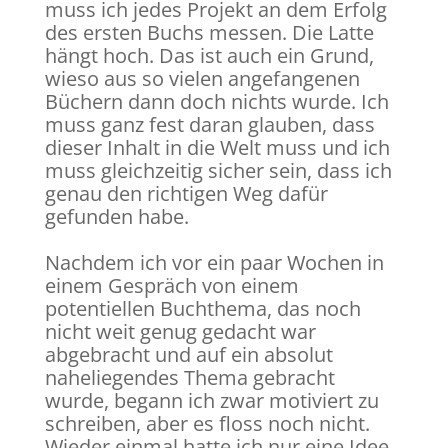
muss ich jedes Projekt an dem Erfolg
des ersten Buchs messen. Die Latte
hängt hoch. Das ist auch ein Grund,
wieso aus so vielen angefangenen
Büchern dann doch nichts wurde. Ich
muss ganz fest daran glauben, dass
dieser Inhalt in die Welt muss und ich
muss gleichzeitig sicher sein, dass ich
genau den richtigen Weg dafür
gefunden habe.
Nachdem ich vor ein paar Wochen in
einem Gespräch von einem
potentiellen Buchthema, das noch
nicht weit genug gedacht war
abgebracht und auf ein absolut
naheliegendes Thema gebracht
wurde, begann ich zwar motiviert zu
schreiben, aber es floss noch nicht.
Wieder einmal hatte ich nur eine Idee