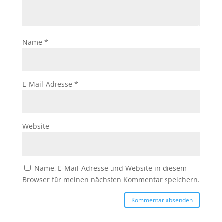
Name
*
E-Mail-Adresse
*
Website
Name, E-Mail-Adresse und Website in diesem
Browser für meinen nächsten Kommentar speichern.