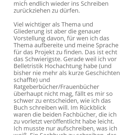
mich endlich wieder ins Schreiben
zurückziehen zu dürfen.
Viel wichtiger als Thema und
Gliederung ist aber die genauer
Vorstellung davon, für wen ich das
Thema aufbereite und meine Sprache
für das Projekt zu finden. Das ist echt
das Schwierigste. Gerade weil ich vor
Belletristik Hochachtung habe (und
bisher nie mehr als kurze Geschichten
schaffte) und
Ratgeberbücher/Frauenbücher
überhaupt nicht mag, fällt es mir so
schwer zu entscheiden, wie ich das
Buch schreiben will. Im Rückblick
waren die beiden Fachbücher, die ich
zu vorletzt veröffentlicht habe leicht.
Ich musste nur aufschreiben, was ich