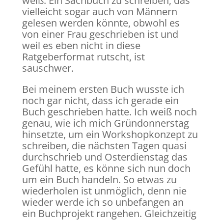
weiß. Ein Sachbuch zu schreiben, das
vielleicht sogar auch von Männern
gelesen werden könnte, obwohl es
von einer Frau geschrieben ist und
weil es eben nicht in diese
Ratgeberformat rutscht, ist
sauschwer.
Bei meinem ersten Buch wusste ich
noch gar nicht, dass ich gerade ein
Buch geschrieben hatte. Ich weiß noch
genau, wie ich mich Gründonnerstag
hinsetzte, um ein Workshopkonzept zu
schreiben, die nächsten Tagen quasi
durchschrieb und Osterdienstag das
Gefühl hatte, es könne sich nun doch
um ein Buch handeln. So etwas zu
wiederholen ist unmöglich, denn nie
wieder werde ich so unbefangen an
ein Buchprojekt rangehen. Gleichzeitig