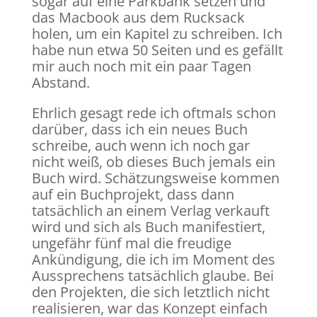
sogar auf eine Parkbank setzen und
das Macbook aus dem Rucksack
holen, um ein Kapitel zu schreiben. Ich
habe nun etwa 50 Seiten und es gefällt
mir auch noch mit ein paar Tagen
Abstand.
Ehrlich gesagt rede ich oftmals schon
darüber, dass ich ein neues Buch
schreibe, auch wenn ich noch gar
nicht weiß, ob dieses Buch jemals ein
Buch wird. Schätzungsweise kommen
auf ein Buchprojekt, dass dann
tatsächlich an einem Verlag verkauft
wird und sich als Buch manifestiert,
ungefähr fünf mal die freudige
Ankündigung, die ich im Moment des
Aussprechens tatsächlich glaube. Bei
den Projekten, die sich letztlich nicht
realisieren, war das Konzept einfach