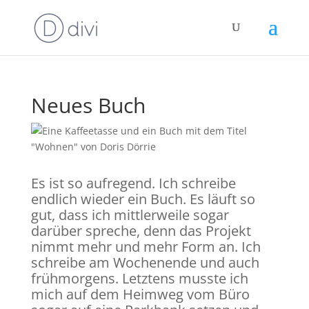
Neues Buch
Es ist so aufregend. Ich schreibe
endlich wieder ein Buch. Es läuft so
gut, dass ich mittlerweile sogar
darüber spreche, denn das Projekt
nimmt mehr und mehr Form an. Ich
schreibe am Wochenende und auch
frühmorgens. Letztens musste ich
mich auf dem Heimweg vom Büro