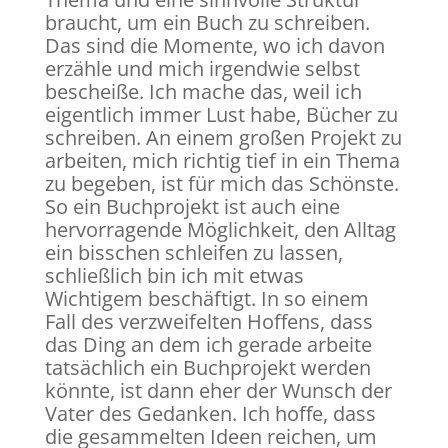
braucht, um ein Buch zu schreiben.
Das sind die Momente, wo ich davon
erzähle und mich irgendwie selbst
bescheiße. Ich mache das, weil ich
eigentlich immer Lust habe, Bücher zu
schreiben. An einem großen Projekt zu
arbeiten, mich richtig tief in ein Thema
zu begeben, ist für mich das Schönste.
So ein Buchprojekt ist auch eine
hervorragende Möglichkeit, den Alltag
ein bisschen schleifen zu lassen,
schließlich bin ich mit etwas
Wichtigem beschäftigt. In so einem
Fall des verzweifelten Hoffens, dass
das Ding an dem ich gerade arbeite
tatsächlich ein Buchprojekt werden
könnte, ist dann eher der Wunsch der
Vater des Gedanken. Ich hoffe, dass
die gesammelten Ideen reichen, um