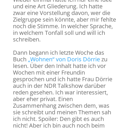
und eine Art Gliederung. Ich hatte
zwar eine Vorstellung davon, wer die
Zielgruppe sein könnte, aber mir fehlte
noch die Stimme. In welcher Sprache,
in welchem Tonfall soll und will ich
schreiben.
Dann begann ich letzte Woche das
Buch
„Wohnen“ von Doris Dörrie
zu
lesen. Über den Inhalt hatte ich vor
Wochen mit einer Freundin
gesprochen und ich hatte Frau Dörrie
auch in der NDR Talkshow darüber
reden gesehen. Ich war interessiert,
aber eher privat. Einen
Zusammenhang zwischen dem, was
sie schreibt und meinen Themen sah
ich nicht. Spoiler: Den gibt es auch
nicht! Aber ich bin auch noch beim