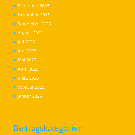
Dezember 2025
November 2025
September 2025
August 2025
Juli 2025
Juni 2025
Mai 2025
April 2025
März 2025
Februar 2025
Januar 2025
Beitragskategorien