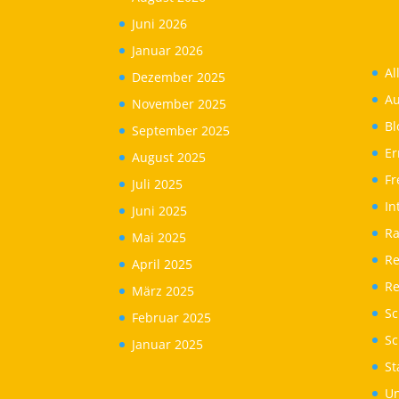
Juni 2026
Januar 2026
Al
Dezember 2025
Au
November 2025
Bl
September 2025
Er
August 2025
Fr
Juli 2025
In
Juni 2025
Ra
Mai 2025
Re
April 2025
Re
März 2025
Sc
Februar 2025
S
Januar 2025
St
Un