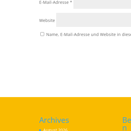
E-Mail-Adresse
*
Website
Name, E-Mail-Adresse und Website in die
Archives
Be
n
August 2026