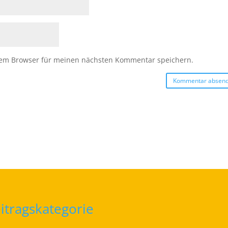
sem Browser für meinen nächsten Kommentar speichern.
itragskategorie