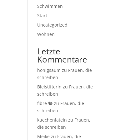
Schwimmen
Start
Uncategorized
Wohnen
Letzte
Kommentare
honigsaum
zu
Frauen, die
schreiben
Bleistifterin
zu
Frauen, die
schreiben
fibre 🐿
zu
Frauen, die
schreiben
kuechenlatein
zu
Frauen,
die schreiben
Meike
zu
Frauen, die