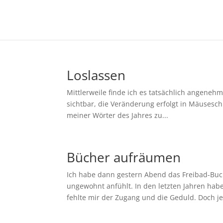
Loslassen
Mittlerweile finde ich es tatsächlich angenehm
sichtbar, die Veränderung erfolgt in Mäusesch
meiner Wörter des Jahres zu...
Bücher aufräumen
Ich habe dann gestern Abend das Freibad-Buch
ungewohnt anfühlt. In den letzten Jahren habe
fehlte mir der Zugang und die Geduld. Doch jet