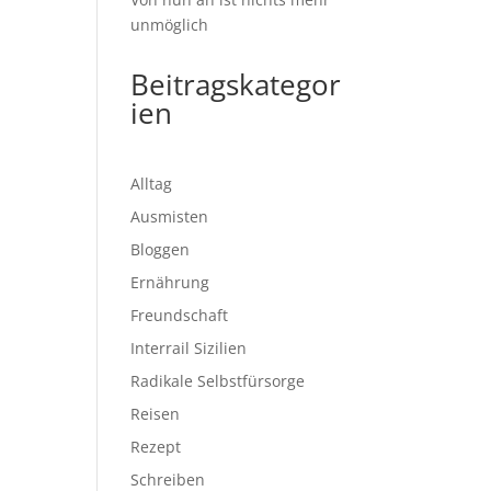
unmöglich
Beitragskategor
ien
Alltag
Ausmisten
Bloggen
Ernährung
Freundschaft
Interrail Sizilien
Radikale Selbstfürsorge
Reisen
Rezept
Schreiben