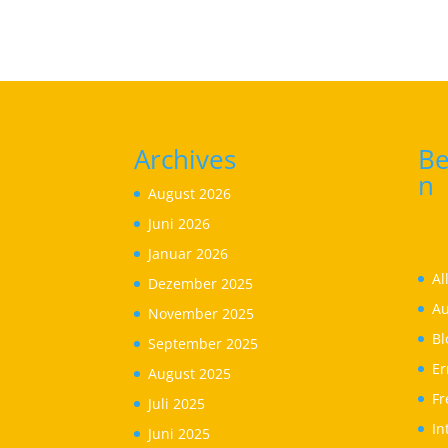
Archives
Be
n
August 2026
Juni 2026
Januar 2026
Al
Dezember 2025
Au
November 2025
Bl
September 2025
Er
August 2025
Fr
Juli 2025
In
Juni 2025